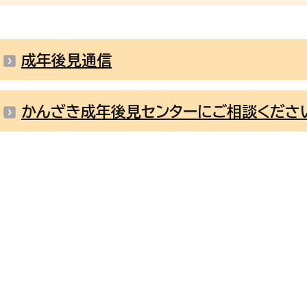
成年後見通信
かんざき成年後見センターにご相談くださ