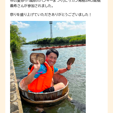
市の夏祭り「城原川ハンギーまつり」にサガン鳥栖SRO高橋
義希さんが参加されました。
祭りを盛り上げていただきありがとうございました！