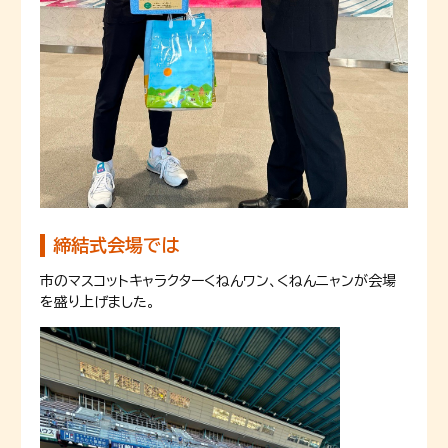
締結式会場では
市のマスコットキャラクターくねんワン、くねんニャンが会場
を盛り上げました。