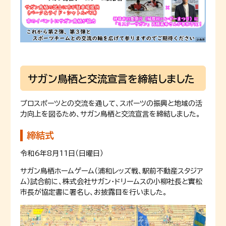
サガン鳥栖と交流宣言を締結しました
プロスポーツとの交流を通して、スポーツの振興と地域の活
力向上を図るため、サガン鳥栖と交流宣言を締結しました。
締結式
令和6年8月11日（日曜日）
サガン鳥栖ホームゲーム（浦和レッズ戦、駅前不動産スタジア
ム）試合前に、株式会社サガン・ドリームスの小柳社長と實松
市長が協定書に署名し、お披露目を行いました。