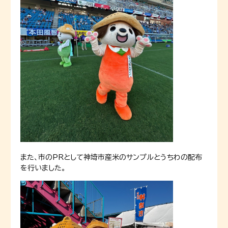
また、市のPRとして神埼市産米のサンプルとうちわの配布
を行いました。