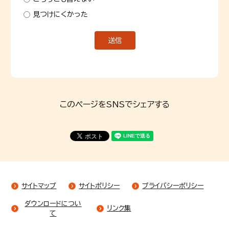
見つけにくかった
このページをSNSでシェアする
サイトマップ
サイトポリシー
プライバシーポリシー
ダウンロードについ
リンク集
て