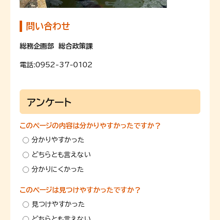
問い合わせ
総務企画部 総合政策課
電話:
0952-37-0102
アンケート
このページの内容は分かりやすかったですか？
分かりやすかった
どちらとも言えない
分かりにくかった
このページは見つけやすかったですか？
見つけやすかった
どちらとも言えない