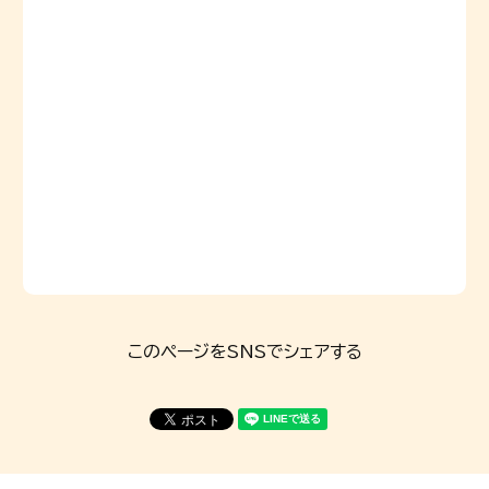
このページをSNSでシェアする