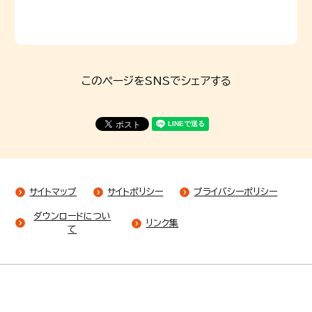
このページをSNSでシェアする
サイトマップ
サイトポリシー
プライバシーポリシー
ダウンロードについ
リンク集
て