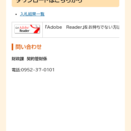
ダウンロードはこちらから
入札結果一覧
『Adobe Reader』をお持ちでない方は、A
問い合わせ
財政課 契約管財係
電話:
0952-37-0101