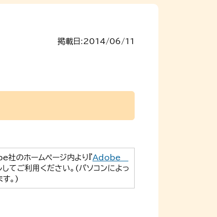
掲載日:2014/06/11
obe社のホームページ内より『
Adobe
ルしてご利用ください。(パソコンによっ
す。)