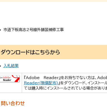
市道下板高志2号線外舗装補修工事
ダウンロードはこちらから
入札結果
『Adobe Reader』をお持ちでない方は、Ad
Reader(無償配布)
』をダウンロード、インストー
ては購入時にインストールされている場合がありま
問い合わせ