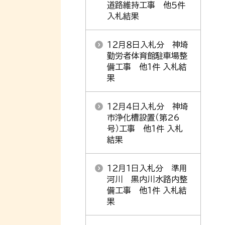
道路維持工事 他５件
入札結果
１２月８日入札分 神埼
勤労者体育館駐車場整
備工事 他１件 入札結
果
１２月４日入札分 神埼
市浄化槽設置（第26
号）工事 他１件 入札
結果
１２月１日入札分 準用
河川 黒内川水路内整
備工事 他１件 入札結
果