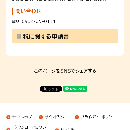
問い合わせ
電話：0952-37-0114
税に関する申請書
このページをSNSでシェアする
サイトマップ
サイトポリシー
プライバシーポリシー
ダウンロードについ