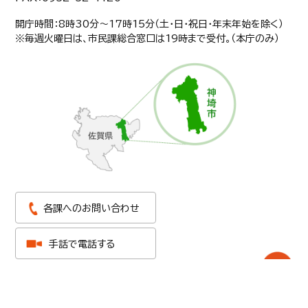
開庁時間：8時30分〜17時15分（土・日・祝日・年末年始を除く）
※毎週火曜日は、市民課総合窓口は19時まで受付。（本庁のみ）
各課へのお問い合わせ
手話で電話する
アクセスマップ