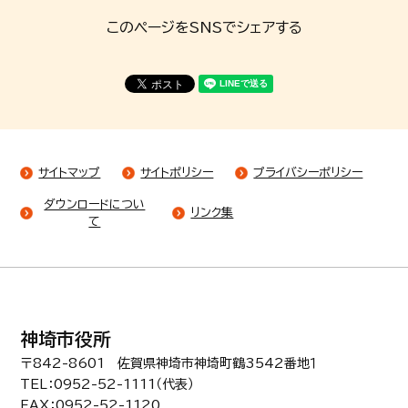
このページをSNSでシェアする
サイトマップ
サイトポリシー
プライバシーポリシー
ダウンロードについ
リンク集
て
神埼市役所
〒842-8601 佐賀県神埼市神埼町鶴3542番地１
TEL：0952-52-1111（代表）
FAX：0952-52-1120