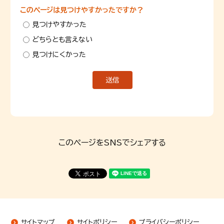
このページは見つけやすかったですか？
見つけやすかった
どちらとも言えない
見つけにくかった
このページをSNSでシェアする
サイトマップ
サイトポリシー
プライバシーポリシー