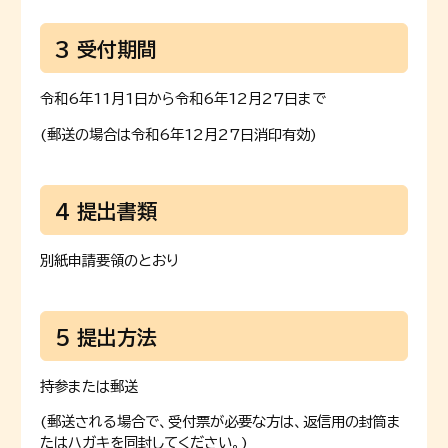
3 受付期間
令和6年11月1日から令和6年12月27日まで
(郵送の場合は令和6年12月27日消印有効)
4 提出書類
別紙申請要領のとおり
5 提出方法
持参または郵送
(郵送される場合で、受付票が必要な方は、返信用の封筒ま
たはハガキを同封してください。)