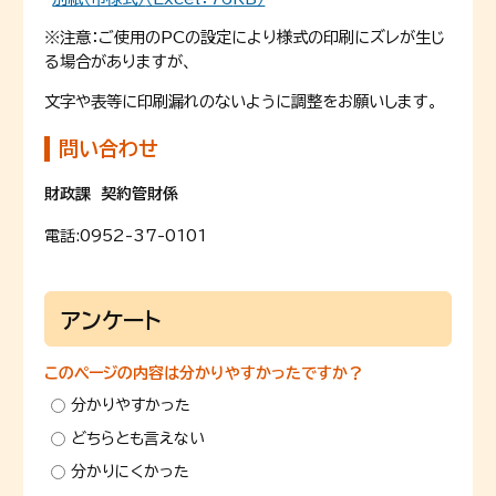
※注意：ご使用のPCの設定により様式の印刷にズレが生じ
る場合がありますが、
文字や表等に印刷漏れのないように調整をお願いします。
問い合わせ
財政課 契約管財係
電話:
0952-37-0101
アンケート
このページの内容は分かりやすかったですか？
分かりやすかった
どちらとも言えない
分かりにくかった