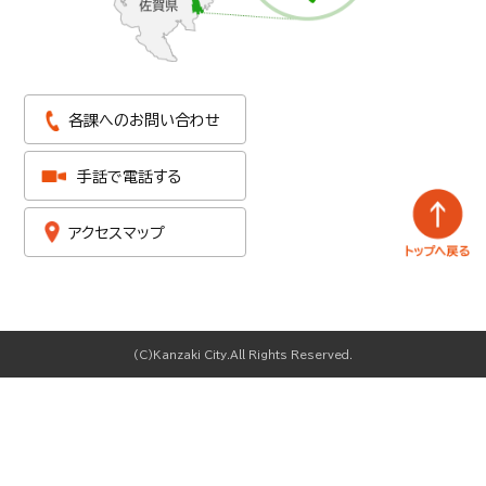
各課へのお問い合わせ
手話で電話する
アクセスマップ
(C)Kanzaki City.All Rights Reserved.