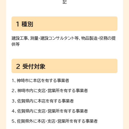
記
1 種別
建設工事、測量・建設コンサルタント等、物品製造・役務の提
供等
2 受付対象
1、神埼市に本店を有する事業者
2、神埼市内に支店・営業所を有する事業者
3、佐賀県内に本店を有する事業者
4、佐賀県内に支店・営業所を有する事業者
5、佐賀県外に本店・支店・営業所を有する事業者