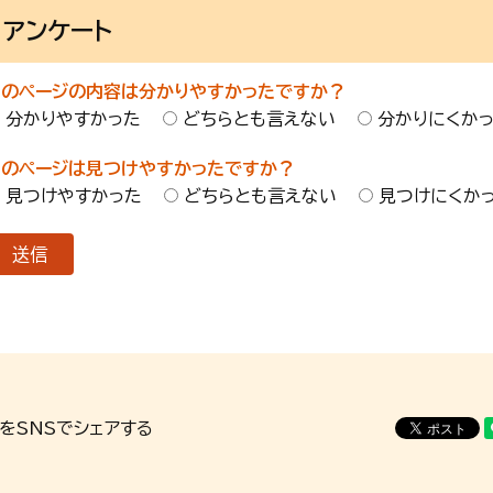
アンケート
このページの内容は分かりやすかったですか？
分かりやすかった
どちらとも言えない
分かりにくか
このページは見つけやすかったですか？
見つけやすかった
どちらとも言えない
見つけにくか
をSNSでシェアする