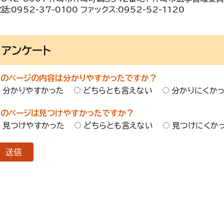
話:
0952-37-0100
ファックス:
0952-52-1120
アンケート
このページの内容は分かりやすかったですか？
分かりやすかった
どちらとも言えない
分かりにくか
このページは見つけやすかったですか？
見つけやすかった
どちらとも言えない
見つけにくか