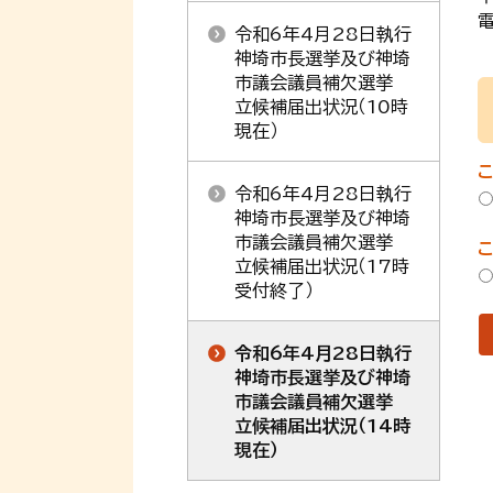
電
令和6年4月28日執行
神埼市長選挙及び神埼
市議会議員補欠選挙
立候補届出状況（10時
現在）
令和6年4月28日執行
神埼市長選挙及び神埼
市議会議員補欠選挙
立候補届出状況（17時
受付終了）
令和6年4月28日執行
神埼市長選挙及び神埼
市議会議員補欠選挙
立候補届出状況（14時
現在）