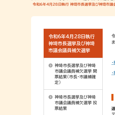
令和6年4月28日執行 神埼市長選挙及び神埼市議
令和6年4月28日執行
ま
神埼市長選挙及び神埼
市議会議員補欠選挙
神埼市長選挙及び神埼
市議会議員補欠選挙 開
票結果（市長・市議補確
定）
神埼市長選挙及び神埼
市議会議員補欠選挙 投
票結果
〒