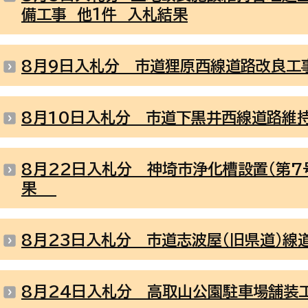
備工事 他１件 入札結果
8月9日入札分 市道狸原西線道路改良工
8月10日入札分 市道下黒井西線道路維
8月22日入札分 神埼市浄化槽設置（第7
果
8月23日入札分 市道志波屋（旧県道）線
8月24日入札分 高取山公園駐車場舗装