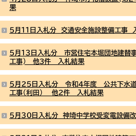
果
５月１１日入札分 交通安全施設整備工事 
５月１３日入札分 市営住宅本堀団地建替事
工事) 他3件 入札結果
５月２５日入札分 令和4年度 公共下水
工事（利田） 他２件 入札結果
５月３０日入札分 神埼中学校受変電設備