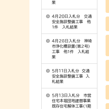
果
４月２０日入札分 交通
安全施設整備工事 他
1件 入札結果
４月28日入札分 神埼
市浄化槽設置(第2号)
工事 他1件 入札結
果
５月１１日入札分 交通
安全施設整備工事 入
札結果
５月１３日入札分 市営
住宅本堀団地建替事業
既存住宅解体工事(1期