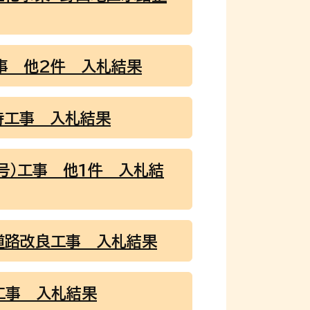
事 他2件 入札結果
持工事 入札結果
号）工事 他1件 入札結
道路改良工事 入札結果
工事 入札結果