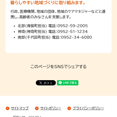
暮らしやすい地域づくりに取り組みます。
行政、医療機関、地域の団体、地域のケアマネジャーなどと連
携し、高齢者のみなさんを支援します。
北部(脊振町担当) 電話：0952-59-2005
神埼(神埼町担当) 電話：0952-51-1234
南部(千代田町担当) 電話：0952-34-6080
このページをSNSでシェアする
サイトマップ
サイトポリシー
プライバシーポリシー