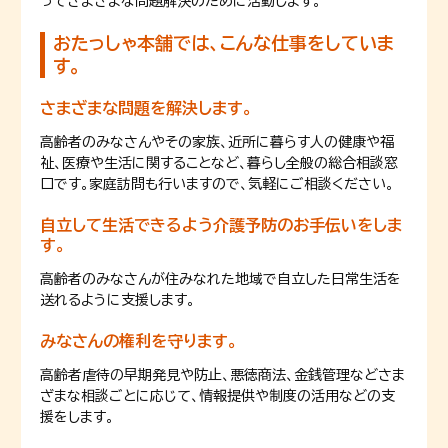
ってさまざまな問題解決のために活動します。
おたっしゃ本舗では、こんな仕事をしていま
す。
さまざまな問題を解決します。
高齢者のみなさんやその家族、近所に暮らす人の健康や福
祉、医療や生活に関することなど、暮らし全般の総合相談窓
口です。家庭訪問も行いますので、気軽にご相談ください。
自立して生活できるよう介護予防のお手伝いをしま
す。
高齢者のみなさんが住みなれた地域で自立した日常生活を
送れるように支援します。
みなさんの権利を守ります。
高齢者虐待の早期発見や防止、悪徳商法、金銭管理などさま
ざまな相談ごとに応じて、情報提供や制度の活用などの支
援をします。