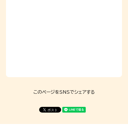
このページをSNSでシェアする