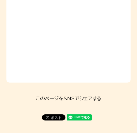
このページをSNSでシェアする