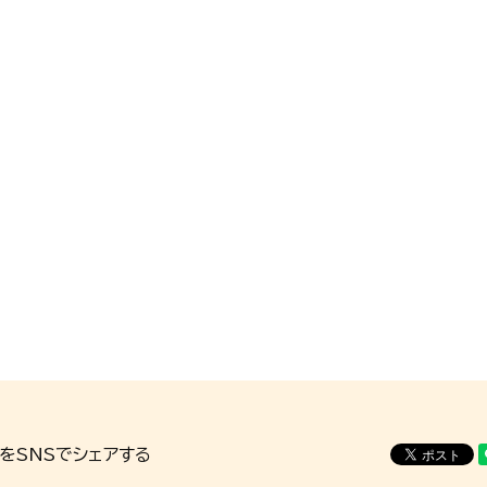
をSNSでシェアする