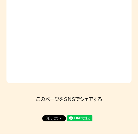
このページをSNSでシェアする