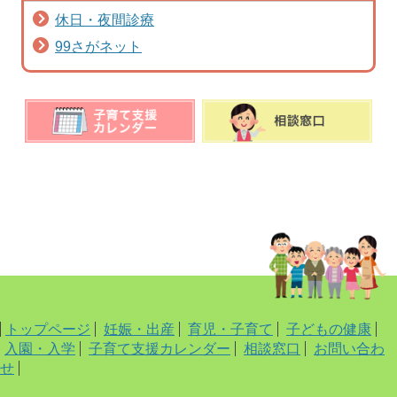
休日・夜間診療
99さがネット
トップページ
妊娠・出産
育児・子育て
子どもの健康
入園・入学
子育て支援カレンダー
相談窓口
お問い合わ
せ