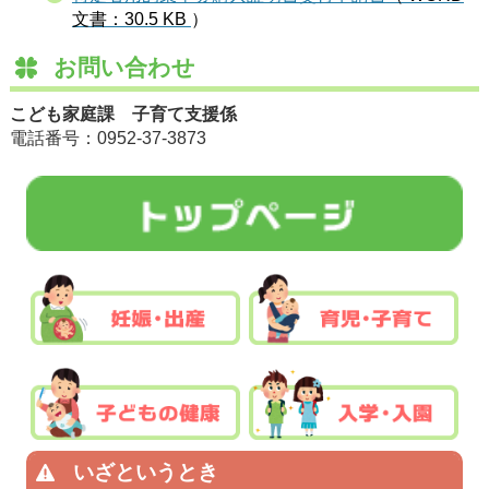
文書：30.5 KB
）
お問い合わせ
こども家庭課 子育て支援係
電話番号：0952-37-3873
いざというとき