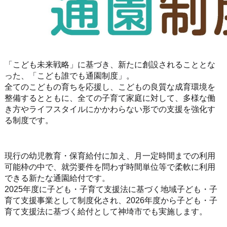
「こども未来戦略」に基づき、新たに創設されることとな
った、「こども誰でも通園制度」。
全てのこどもの育ちを応援し、こどもの良質な成育環境を
整備するとともに、全ての子育て家庭に対して、多様な働
き方やライフスタイルにかかわらない形での支援を強化す
る制度です。
現行の幼児教育・保育給付に加え、月一定時間までの利用
可能枠の中で、就労要件を問わず時間単位等で柔軟に利用
できる新たな通園給付です。
2025年度に子ども・子育て支援法に基づく地域子ども・子
育て支援事業として制度化され、2026年度から子ども・子
育て支援法に基づく給付として神埼市でも実施します。