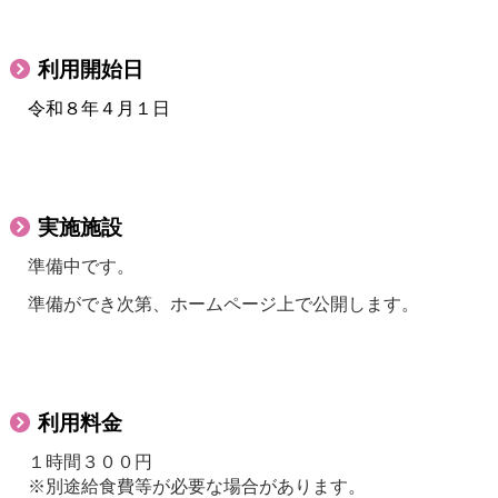
利用開始日
令和８年４月１日
実施施設
準備中です。
準備ができ次第、ホームページ上で公開します。
利用料金
１時間３００円
※別途給食費等が必要な場合があります。