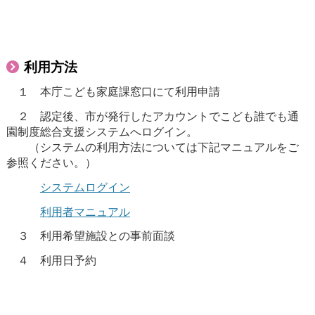
利用方法
１ 本庁こども家庭課窓口にて利用申請
２ 認定後、市が発行したアカウントでこども誰でも通
園制度総合支援システムへログイン。
（システムの利用方法については下記マニュアルをご
参照ください。）
システムログイン
利用者マニュアル
３ 利用希望施設との事前面談
４ 利用日予約