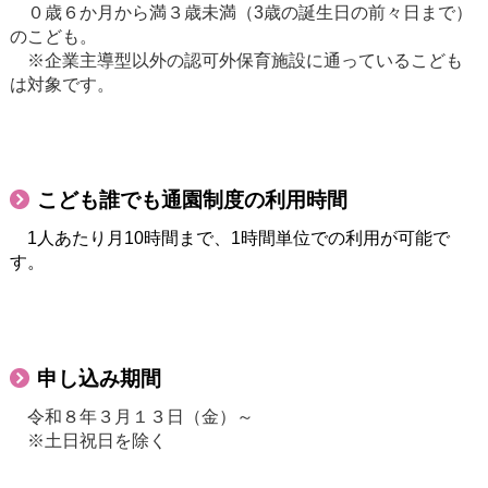
０歳６か月から満３歳未満（3歳の誕生日の前々日まで）
のこども。
※企業主導型以外の認可外保育施設に通っているこども
は対象です。
こども誰でも通園制度の利用時間
1人あたり月10時間まで、1時間単位での利用が可能で
す。
申し込み期間
令和８年３月１３日（金）～
※土日祝日を除く