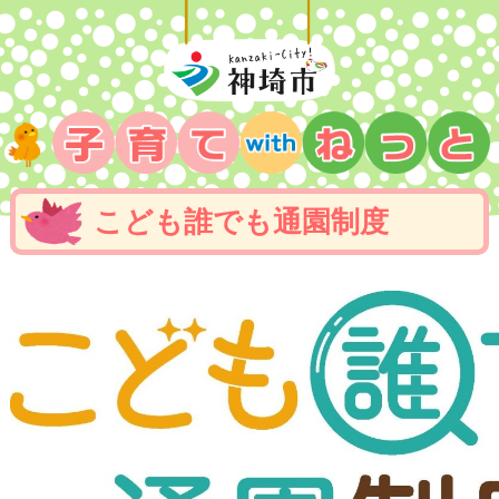
こども誰でも通園制度