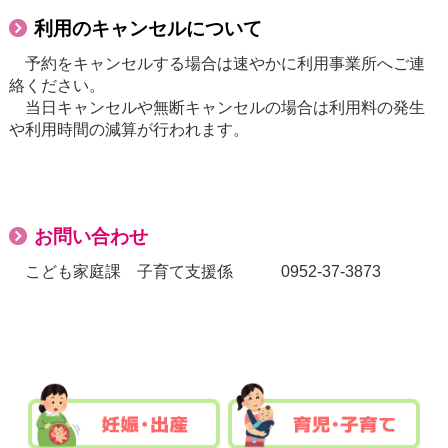
利用のキャンセルについて
予約をキャンセルする場合は速やかに利用事業所へご連
絡ください。
当日キャンセルや無断キャンセルの場合は利用料の発生
や利用時間の減算が行われます。
お問い合わせ
こども家庭課 子育て支援係 0952-37-3873