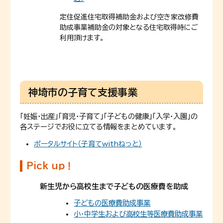
定住促進住宅取得補助金および空き家改修費
助成事業補助金の対象となる住宅取得時にご
利用頂けます。
神埼市の子育て支援事業
「妊娠・出産」「育児・子育て」「子どもの健康」「入学・入園」の
各ステージでお役に立てる情報をまとめています。
ポータルサイト（子育てwithねっと）
Pick up！
新生児から高校生まで子どもの医療費を助成
子どもの医療費助成事業
小・中学生および高校生等医療費助成事業