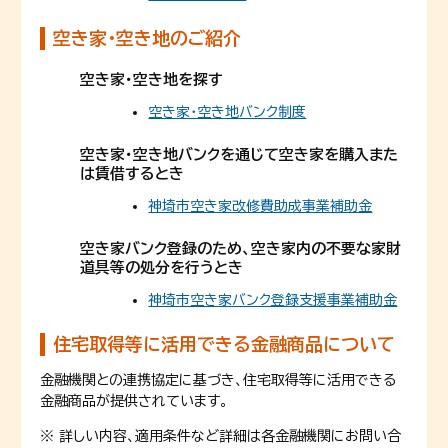
空き家・空き地のご紹介
空き家・空き地を探す
空き家・空き地バンク制度
空き家・空き地バンクを通じて空き家を購入また
は賃借するとき
神埼市空き家改修費助成事業補助金
空き家バンク登録のため、空き家内の不要な家財
道具等の処分を行うとき
神埼市空き家バンク登録支援事業補助金
住宅取得等に活用できる金融商品について
金融機関との連携協定に基づき、住宅取得等に活用できる
金融商品が提供されています。
※ 詳しい内容、適用条件など詳細は各金融機関にお問い合