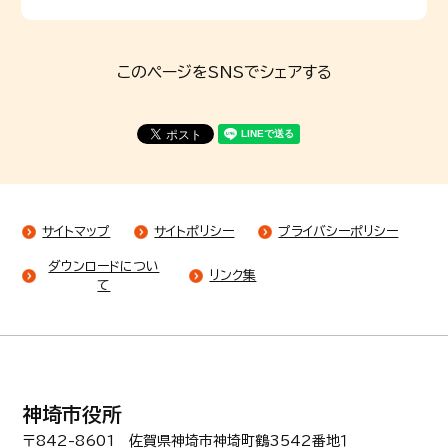
このページをSNSでシェアする
サイトマップ
サイトポリシー
プライバシーポリシー
ダウンロードについ
リンク集
て
神埼市役所
〒842-8601 佐賀県神埼市神埼町鶴3542番地１