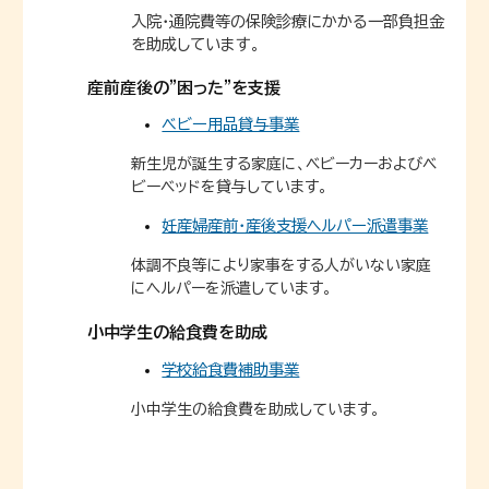
入院・通院費等の保険診療にかかる一部負担金
を助成しています。
産前産後の”困った”を支援
ベビー用品貸与事業
新生児が誕生する家庭に、ベビーカーおよびベ
ビーベッドを貸与しています。
妊産婦産前・産後支援ヘルパー派遣事業
体調不良等により家事をする人がいない家庭
にヘルパーを派遣しています。
小中学生の給食費を助成
学校給食費補助事業
小中学生の給食費を助成しています。