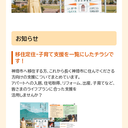
お知らせ
移住定住・子育て支援を一覧にしたチラシで
す！
神埼市へ移住する方、これから長く神埼市に住んでくださる
方向けの支援についてまとめています。
アパートへの入居、住宅取得、リフォーム、出産、子育てなど、
皆さまのライフプランに合った支援を
活用しませんか？