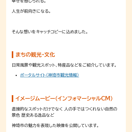
幸せを感じられる。
人生が前向きになる。
そんな想いをキャッチコピーに込めました。
まちの観光・文化
日常風景や観光スポット、特産品などをご紹介しています。
ポータルサイト（神埼市観光情報）
イメージムービー（インフォマーシャルCM）
直接的なスポットだけでなく 人の手ではつくれない自然の
景色 歴史ある逸品など
神埼市の魅力を表現した映像を公開しています。