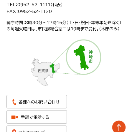
TEL：0952-52-1111（代表）
FAX：0952-52-1120
開庁時間：8時30分〜17時15分（土・日・祝日・年末年始を除く）
※毎週火曜日は、市民課総合窓口は19時まで受付。（本庁のみ）
各課へのお問い合わせ
手話で電話する