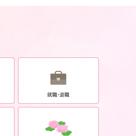
就職・退職