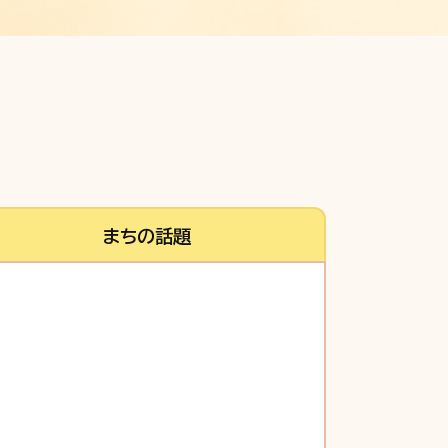
まちの話題