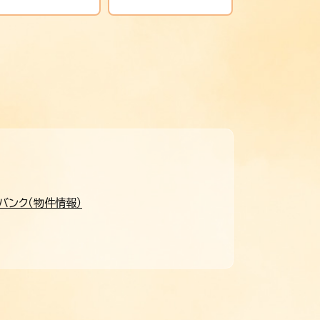
バンク（物件情報）